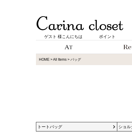
ゲスト 様こんにちは
ポイント
HOME
All Items
バッグ
トートバッグ
ショル