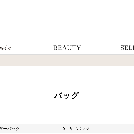
バッグ
ダーバッグ
カゴバッグ