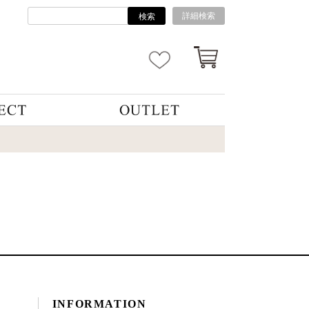
詳細検索
検索
INFORMATION