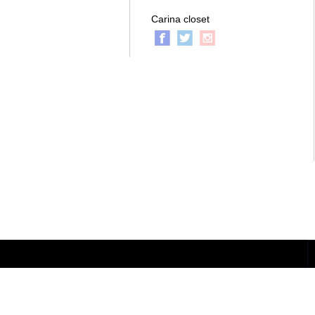
Carina closet