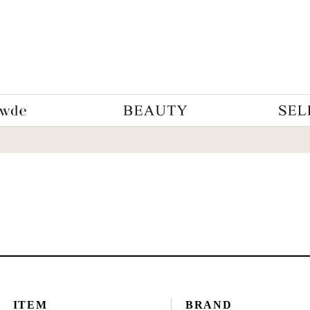
ITEM
BRAND