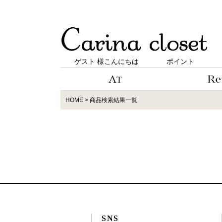
ゲスト 様こんにちは
ポイント
HOME
商品検索結果一覧
SNS