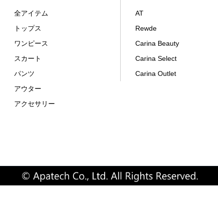
全アイテム
AT
トップス
Rewde
ワンピース
Carina Beauty
スカート
Carina Select
パンツ
Carina Outlet
アウター
アクセサリー