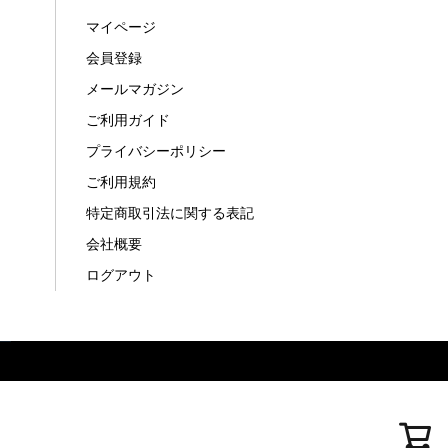
マイページ
会員登録
メールマガジン
ご利用ガイド
プライバシーポリシー
ご利用規約
特定商取引法に関する表記
会社概要
ログアウト