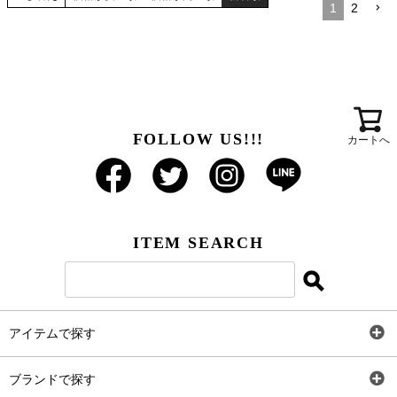
1
2
FOLLOW US!!!
カートへ
ITEM SEARCH
アイテムで探す
全アイテム
ブランドで探す