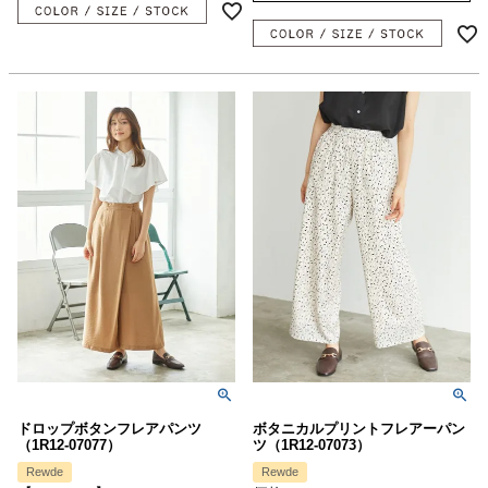
ドロップボタンフレアパンツ
ボタニカルプリントフレアーパン
（1R12-07077）
ツ（1R12-07073）
Rewde
Rewde