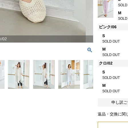
SOLD
M
SOLD
ピンク/06
S
/02
SOLD OUT
M
SOLD OUT
クロ/02
S
SOLD OUT
M
SOLD OUT
申し訳ご
返品・交換に関