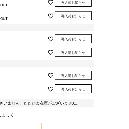
再入荷お知らせ
 OUT
再入荷お知らせ
 OUT
ブルー/10
再入荷お知らせ
再入荷お知らせ
再入荷お知らせ
再入荷お知らせ
ざいません。ただいま在庫がございません。
しまして