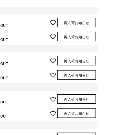
再入荷お知らせ
 OUT
再入荷お知らせ
 OUT
再入荷お知らせ
 OUT
再入荷お知らせ
 OUT
再入荷お知らせ
 OUT
再入荷お知らせ
 OUT