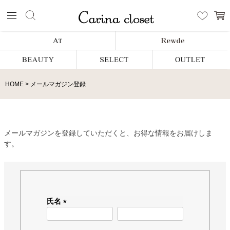
HOME
メールマガジン登録
メールマガジンを登録していただくと、お得な情報をお届けしま
す。
氏名
(
必