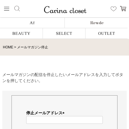
HOME
メールマガジン停止
メールマガジンの配信を停止したいメールアドレスを入力してボタ
ンを押してください。
停止メールアドレス
(
必