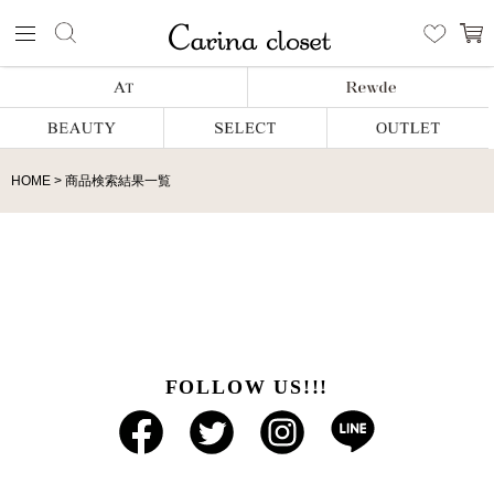
HOME
商品検索結果一覧
FOLLOW US!!!