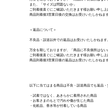
また、「サイズは問題ないか」
ご到着後直ぐにご確認いただきます様お願い申し上
商品到着後3営業日後の交換はお受けいたしかねま
＜返品について＞
不良品・誤送以外での返品はお受けいたしかねます
万全を期しておりますが、「商品に不良個所はない
ご到着後直ぐにご確認いただきます様お願い申し上
商品到着後3営業日後の返品はお受けいたしかねま
以下に当てはまる商品は不良・誤送商品でも返品・
・試着ではなく、あきらかに着用された商品
・お客さまのもとで汚れや傷が生じた商品
・化粧品、香水等が付着している商品