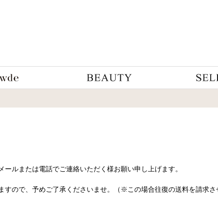
メールまたは電話でご連絡いただく様お願い申し上げます。
ますので、予めご了承くださいませ。（※この場合往復の送料を請求さ