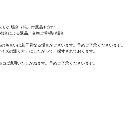
ていた場合（箱、付属品も含む）
ま都合による返品、交換ご希望の場合
品の色合いは若干異なる場合がございます。予めご了承くださいませ。
サイズの測り方」にしたがって、採寸されております。
売には適用いたしかねます。予めご了承くださいませ。