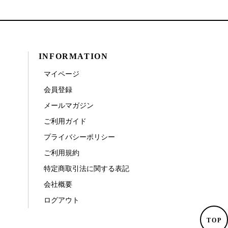
INFORMATION
マイページ
会員登録
メールマガジン
ご利用ガイド
プライバシーポリシー
ご利用規約
特定商取引法に関する表記
会社概要
ログアウト
TOP