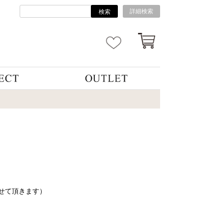
詳細検索
検索
せて頂きます）