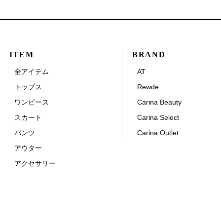
ITEM
BRAND
全アイテム
AT
トップス
Rewde
ワンピース
Carina Beauty
スカート
Carina Select
パンツ
Carina Outlet
アウター
アクセサリー