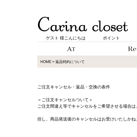
ゲスト 様こんにちは
ポイント
HOME
返品特約について
ご注文キャンセル・返品・交換の条件
＜ご注文キャンセルついて＞
ご注文間違え等でキャンセルをご希望させる場合は
但し、商品発送後のキャンセルはお受けいたしかね