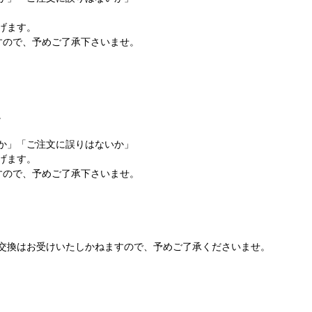
げます。
すので、予めご了承下さいませ。
。
か」「ご注文に誤りはないか」
げます。
すので、予めご了承下さいませ。
交換はお受けいたしかねますので、予めご了承くださいませ。