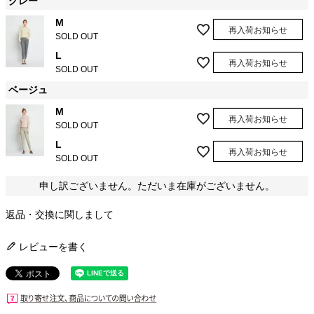
グレー
M
再入荷お知らせ
SOLD OUT
L
再入荷お知らせ
SOLD OUT
ベージュ
M
再入荷お知らせ
SOLD OUT
L
再入荷お知らせ
SOLD OUT
申し訳ございません。ただいま在庫がございません。
返品・交換に関しまして
レビューを書く