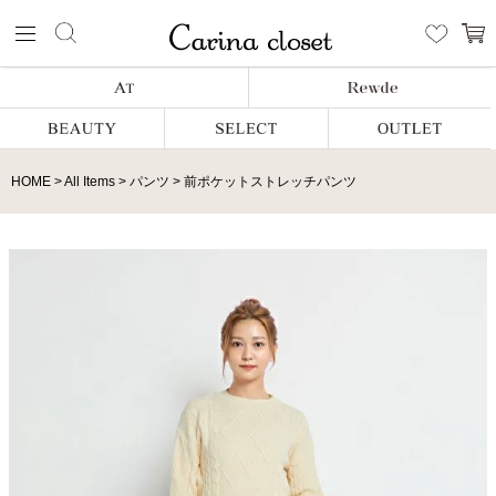
HOME
All Items
パンツ
前ポケットストレッチパンツ