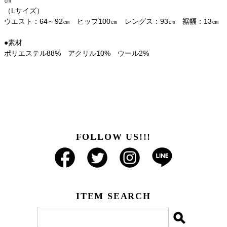
㎝
（Lサイズ）
ウエスト：64～92㎝ ヒップ100㎝ レングス：93㎝ 裾幅：13㎝
●素材
ポリエステル88% アクリル10% ウール2%
FOLLOW US!!!
ITEM SEARCH