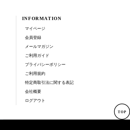
INFORMATION
マイページ
会員登録
メールマガジン
ご利用ガイド
プライバシーポリシー
ご利用規約
特定商取引法に関する表記
会社概要
ログアウト
TOP