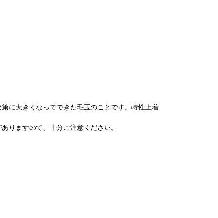
次第に大きくなってできた毛玉のことです。特性上着
がありますので、十分ご注意ください。