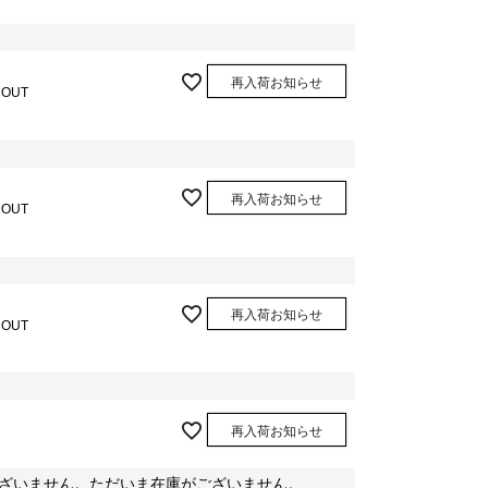
再入荷お知らせ
 OUT
再入荷お知らせ
 OUT
再入荷お知らせ
 OUT
再入荷お知らせ
ざいません。ただいま在庫がございません。