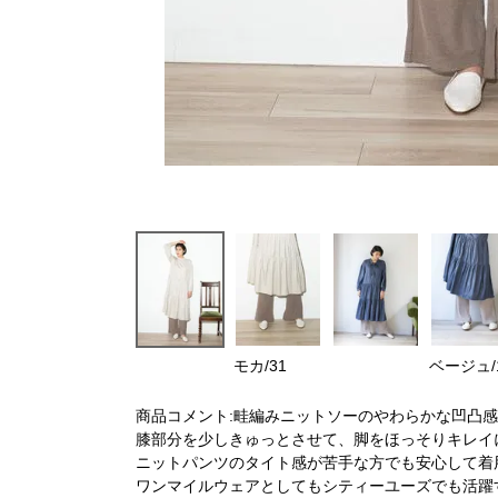
モカ/31
ベージュ/
商品コメント:畦編みニットソーのやわらかな凹凸
膝部分を少しきゅっとさせて、脚をほっそりキレイ
ニットパンツのタイト感が苦手な方でも安心して着
ワンマイルウェアとしてもシティーユーズでも活躍