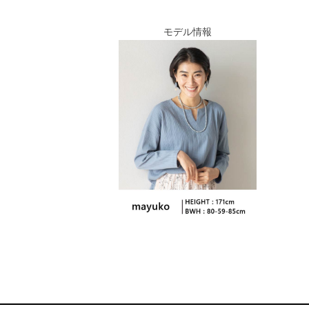
モデル情報