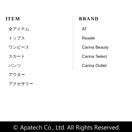
ITEM
BRAND
全アイテム
AT
トップス
Rewde
ワンピース
Carina Beauty
スカート
Carina Select
パンツ
Carina Outlet
アウター
アクセサリー