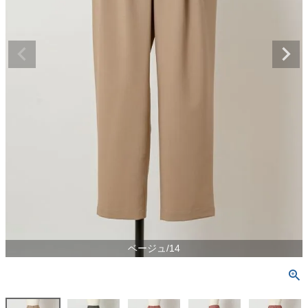
ベージュ/14