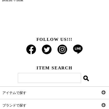
FOLLOW US!!!
ITEM SEARCH
アイテムで探す
全アイテム
ブランドで探す