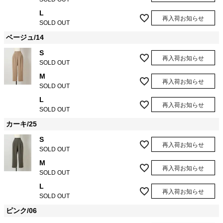
L
再入荷お知らせ
SOLD OUT
ベージュ/14
S
再入荷お知らせ
SOLD OUT
M
再入荷お知らせ
SOLD OUT
L
再入荷お知らせ
SOLD OUT
カーキ/25
S
再入荷お知らせ
SOLD OUT
M
再入荷お知らせ
SOLD OUT
L
再入荷お知らせ
SOLD OUT
ピンク/06