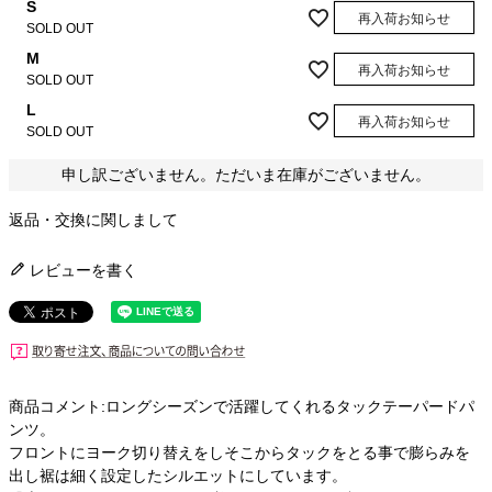
S
再入荷お知らせ
SOLD OUT
M
再入荷お知らせ
SOLD OUT
L
再入荷お知らせ
SOLD OUT
申し訳ございません。ただいま在庫がございません。
返品・交換に関しまして
レビューを書く
商品コメント:ロングシーズンで活躍してくれるタックテーパードパ
ンツ。
フロントにヨーク切り替えをしそこからタックをとる事で膨らみを
出し裾は細く設定したシルエットにしています。