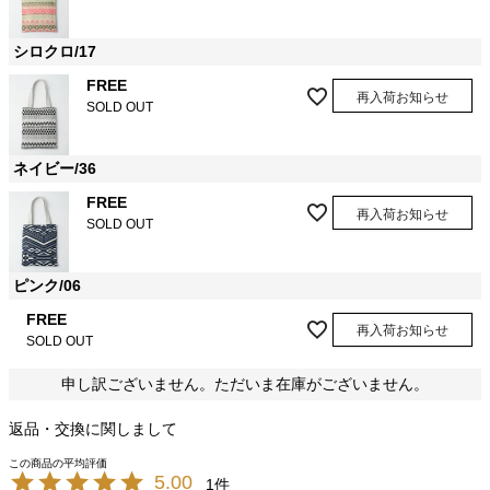
シロクロ/17
FREE
再入荷お知らせ
SOLD OUT
ネイビー/36
FREE
再入荷お知らせ
SOLD OUT
ピンク/06
FREE
再入荷お知らせ
SOLD OUT
申し訳ございません。ただいま在庫がございません。
返品・交換に関しまして
5.00
1