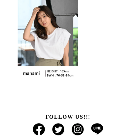
FOLLOW US!!!