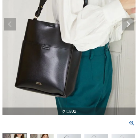
クロ/02