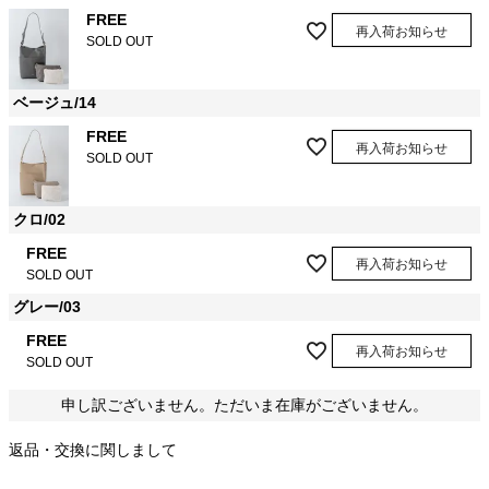
FREE
再入荷お知らせ
SOLD OUT
ベージュ/14
FREE
再入荷お知らせ
SOLD OUT
クロ/02
FREE
再入荷お知らせ
SOLD OUT
グレー/03
FREE
再入荷お知らせ
SOLD OUT
申し訳ございません。ただいま在庫がございません。
返品・交換に関しまして