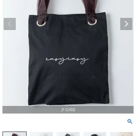
クロ/02