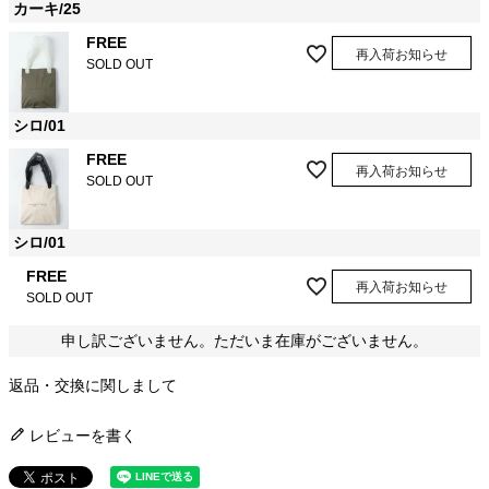
カーキ/25
FREE
再入荷お知らせ
SOLD OUT
シロ/01
FREE
再入荷お知らせ
SOLD OUT
シロ/01
FREE
再入荷お知らせ
SOLD OUT
申し訳ございません。ただいま在庫がございません。
返品・交換に関しまして
レビューを書く