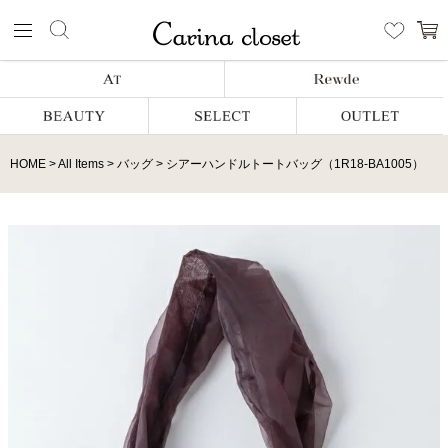
HOME
All Items
バッグ
シアーハンドルトートバッグ（1R18-BA1005）