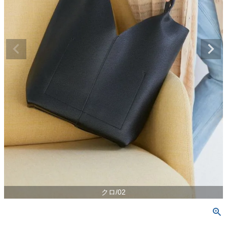
クロ/02