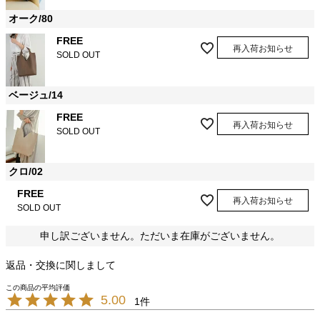
オーク/80
FREE
再入荷お知らせ
SOLD OUT
ベージュ/14
FREE
再入荷お知らせ
SOLD OUT
クロ/02
FREE
再入荷お知らせ
SOLD OUT
申し訳ございません。ただいま在庫がございません。
返品・交換に関しまして
5.00
1