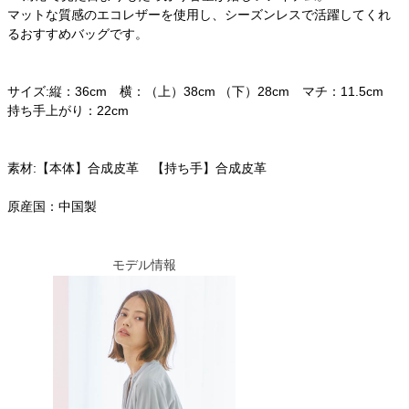
マットな質感のエコレザーを使用し、シーズンレスで活躍してくれ
るおすすめバッグです。
サイズ:縦：36cm 横：（上）38cm （下）28cm マチ：11.5cm
持ち手上がり：22cm
素材:【本体】合成皮革 【持ち手】合成皮革
原産国：中国製
モデル情報