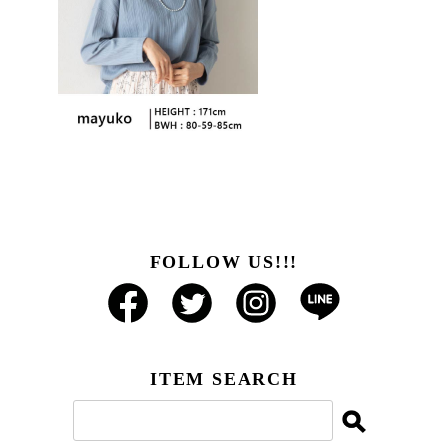
FOLLOW US!!!
ITEM SEARCH