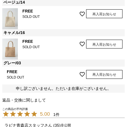
ベージュ/14
FREE
再入荷お知らせ
SOLD OUT
キャメル/16
FREE
再入荷お知らせ
SOLD OUT
グレー/03
FREE
再入荷お知らせ
SOLD OUT
申し訳ございません。ただいま在庫がございません。
返品・交換に関しまして
5.00
1
ラビナ青森店スタッフ
35
非公開