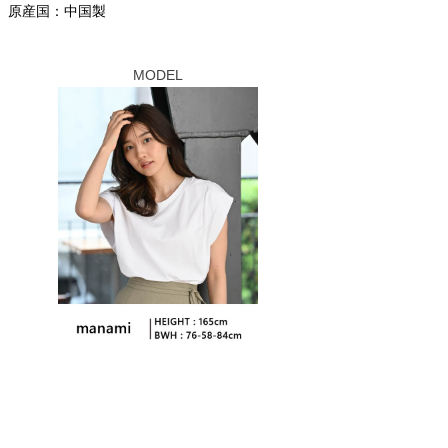
原産国：中国製
MODEL