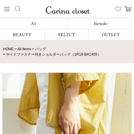
HOME
All Items
バッグ
サイドファスナー付きショルダーバッグ（1R18-BA1405）