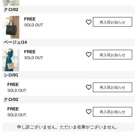
クロ/02
FREE
再入荷お知らせ
SOLD OUT
ベージュ/14
FREE
再入荷お知らせ
SOLD OUT
シロ/01
FREE
再入荷お知らせ
SOLD OUT
クロ/02
FREE
再入荷お知らせ
SOLD OUT
申し訳ございません。ただいま在庫がございません。