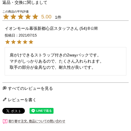
返品・交換に関しまして
5.00
1
イオンモール幕張新都心店スタッフ
54
非公開
投稿日
2021/07/15
肩がけできるストラップ付きの2wayバックです。

マチがしっかりあるので、たくさん入れられます。

取手の部分が金具なので、耐久性が良いです。
すべてのレビューを見る
レビューを書く