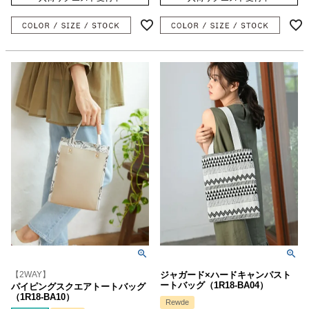
【2WAY】
ジャガード×ハードキャンパスト
ートバッグ（1R18-BA04）
パイピングスクエアトートバッグ
（1R18-BA10）
Rewde