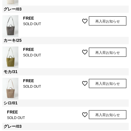
グレー/03
FREE
再入荷お知らせ
SOLD OUT
カーキ/25
FREE
再入荷お知らせ
SOLD OUT
モカ/31
FREE
再入荷お知らせ
SOLD OUT
シロ/01
FREE
再入荷お知らせ
SOLD OUT
グレー/03