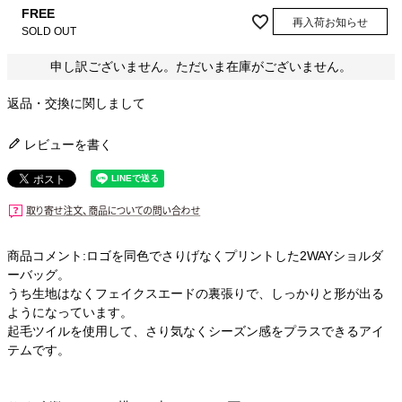
FREE
再入荷お知らせ
SOLD OUT
申し訳ございません。ただいま在庫がございません。
返品・交換に関しまして
レビューを書く
商品コメント:ロゴを同色でさりげなくプリントした2WAYショルダ
ーバッグ。
うち生地はなくフェイクスエードの裏張りで、しっかりと形が出る
ようになっています。
起毛ツイルを使用して、さり気なくシーズン感をプラスできるアイ
テムです。