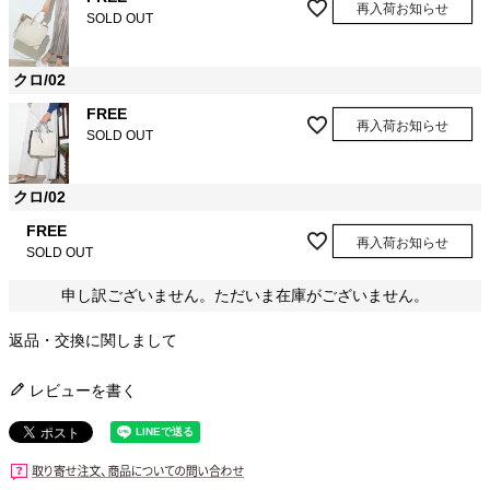
再入荷お知らせ
SOLD OUT
クロ/02
FREE
再入荷お知らせ
SOLD OUT
クロ/02
FREE
再入荷お知らせ
SOLD OUT
申し訳ございません。ただいま在庫がございません。
返品・交換に関しまして
レビューを書く