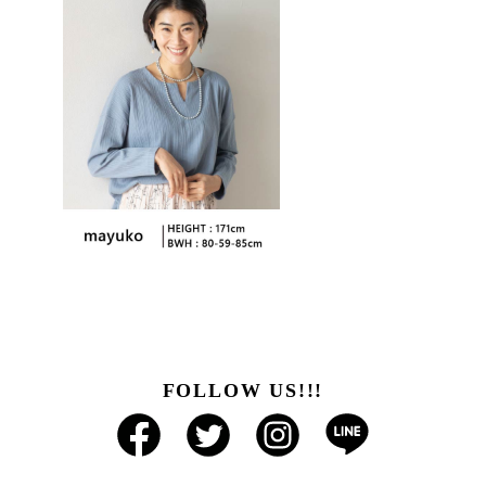
FOLLOW US!!!