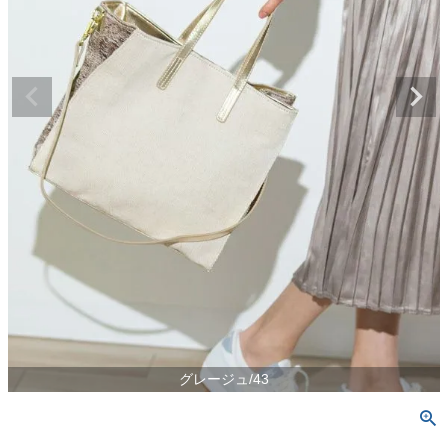
グレージュ/43