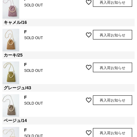
再入荷お知らせ
SOLD OUT
キャメル/16
F
再入荷お知らせ
SOLD OUT
カーキ/25
F
再入荷お知らせ
SOLD OUT
グレージュ/43
F
再入荷お知らせ
SOLD OUT
ベージュ/14
F
再入荷お知らせ
SOLD OUT