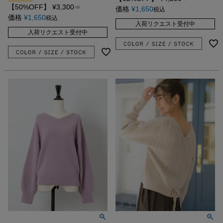
【50%OFF】
¥
3,300
⇒
価格
¥
1,650
税込
価格
¥
1,650
税込
入荷リクエスト受付中
入荷リクエスト受付中