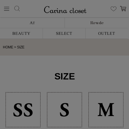
HOME
SIZE
SIZE