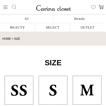
HOME
SIZE
SIZE