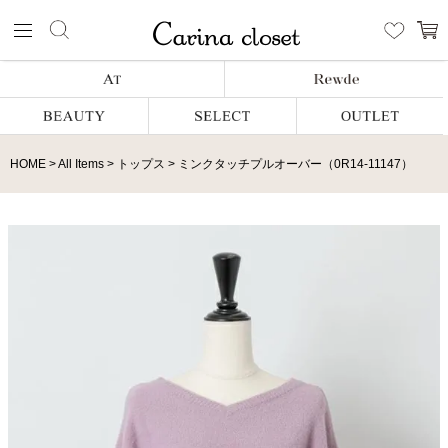
HOME
All Items
トップス
ミンクタッチプルオーバー（0R14-11147）