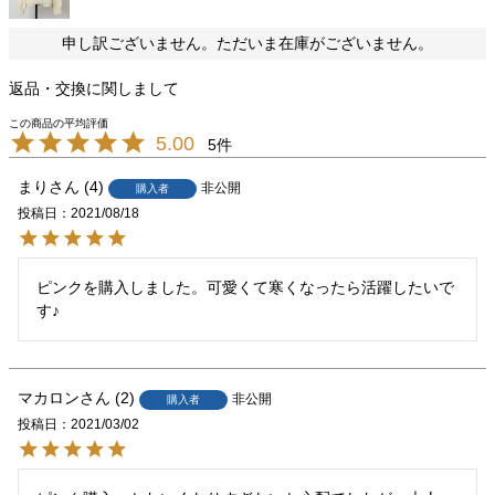
申し訳ございません。ただいま在庫がございません。
返品・交換に関しまして
5.00
5
まり
4
非公開
購入者
投稿日
2021/08/18
ピンクを購入しました。可愛くて寒くなったら活躍したいで
す♪
マカロン
2
非公開
購入者
投稿日
2021/03/02