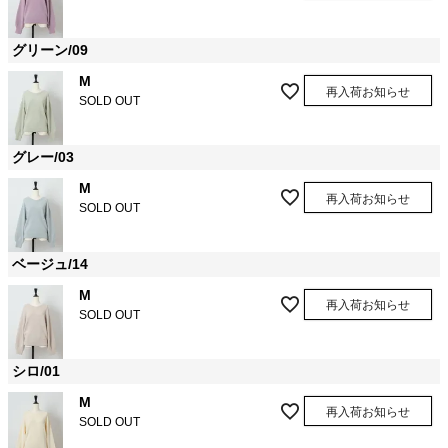
グリーン/09
M
再入荷お知らせ
SOLD OUT
グレー/03
M
再入荷お知らせ
SOLD OUT
ベージュ/14
M
再入荷お知らせ
SOLD OUT
シロ/01
M
再入荷お知らせ
SOLD OUT