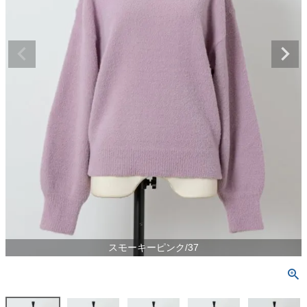
スモーキーピンク/37