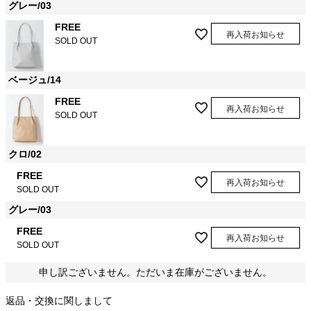
グレー/03
FREE
再入荷お知らせ
SOLD OUT
ベージュ/14
FREE
再入荷お知らせ
SOLD OUT
クロ/02
FREE
再入荷お知らせ
SOLD OUT
グレー/03
FREE
再入荷お知らせ
SOLD OUT
申し訳ございません。ただいま在庫がございません。
返品・交換に関しまして