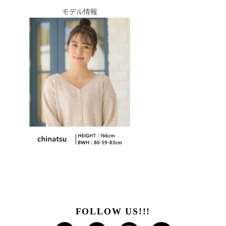
モデル情報
FOLLOW US!!!