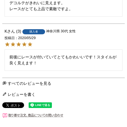
デコルテがきれいに見えます。

レースがとても上品で素敵ですよ。
K
3
神奈川県
30代
女性
購入者
投稿日
2020/05/29
前後にレースが付いていてとてもかわいいです！スタイルが
良く見えます！
すべてのレビューを見る
レビューを書く