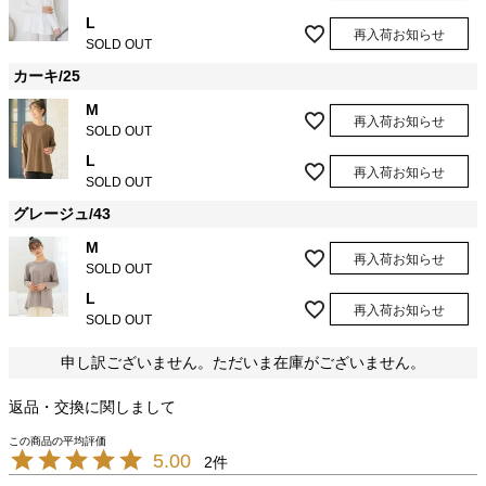
L
再入荷お知らせ
SOLD OUT
カーキ/25
M
再入荷お知らせ
SOLD OUT
L
再入荷お知らせ
SOLD OUT
グレージュ/43
M
再入荷お知らせ
SOLD OUT
L
再入荷お知らせ
SOLD OUT
申し訳ございません。ただいま在庫がございません。
返品・交換に関しまして
5.00
2