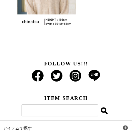
FOLLOW US!!!
ITEM SEARCH
アイテムで探す