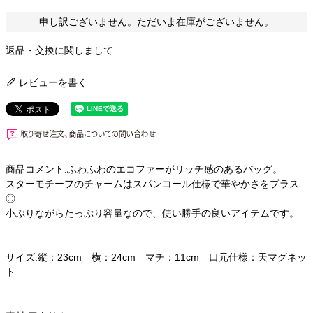
申し訳ございません。ただいま在庫がございません。
返品・交換に関しまして
レビューを書く
商品コメント:ふわふわのエコファーがリッチ感のあるバッグ。
スターモチーフのチャームはスパンコール仕様で華やかさをプラス
◎
小ぶりながらたっぷり容量なので、使い勝手の良いアイテムです。
サイズ:縦：23cm 横：24cm マチ：11cm 口元仕様：天マグネッ
ト