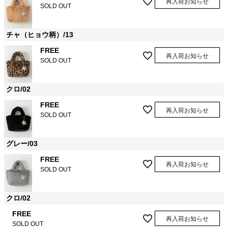
再入荷お知らせ
SOLD OUT
チャ（ヒョウ柄）/13
FREE
再入荷お知らせ
SOLD OUT
クロ/02
FREE
再入荷お知らせ
SOLD OUT
グレー/03
FREE
再入荷お知らせ
SOLD OUT
クロ/02
FREE
再入荷お知らせ
SOLD OUT