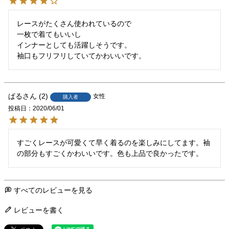
レースがたくさん使われているので

一枚で着てもいいし

インナーとしても活躍しそうです。

袖口もフリフリしていてかわいいです。
ぱる
2
女性
購入者
投稿日
2020/06/01
すごくレースが可愛くて早く着るのを楽しみにしてます。袖
の部分もすごくかわいいです。色も上品で良かったです。
すべてのレビューを見る
レビューを書く