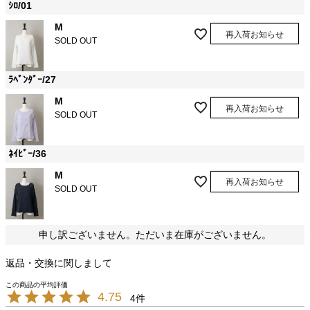
ｼﾛ/01
M
再入荷お知らせ
SOLD OUT
ﾗﾍﾞﾝﾀﾞｰ/27
M
再入荷お知らせ
SOLD OUT
ﾈｲﾋﾞｰ/36
M
再入荷お知らせ
SOLD OUT
申し訳ございません。ただいま在庫がございません。
返品・交換に関しまして
4.75
4