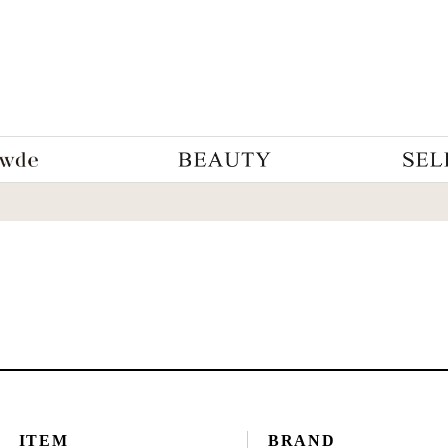
ITEM
BRAND