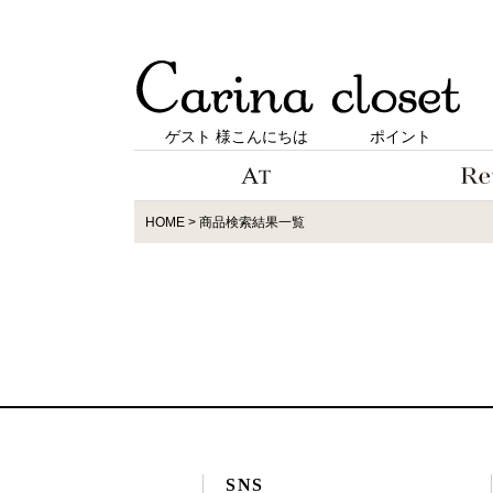
ゲスト 様こんにちは
ポイント
HOME
商品検索結果一覧
SNS