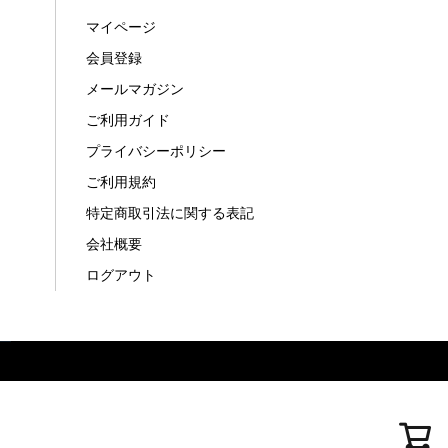
マイページ
会員登録
メールマガジン
ご利用ガイド
プライバシーポリシー
ご利用規約
特定商取引法に関する表記
会社概要
ログアウト