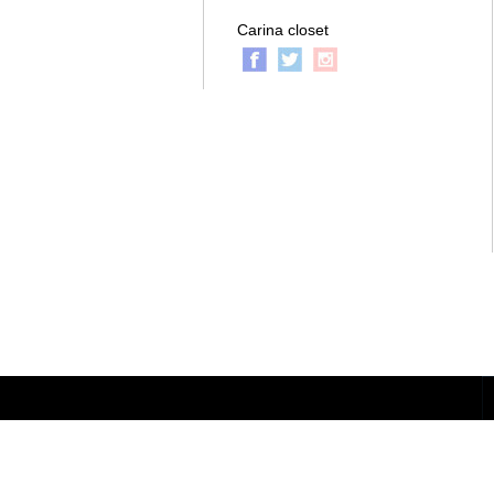
Carina closet