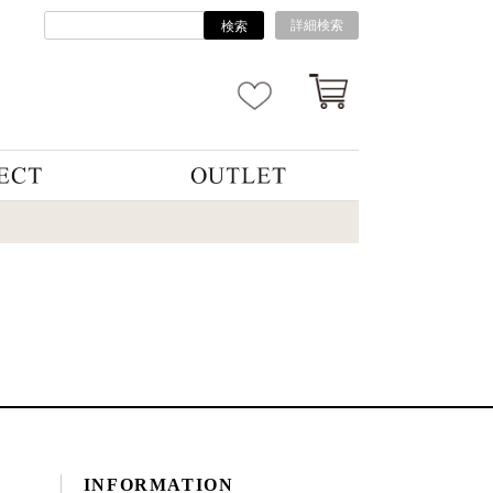
詳細検索
検索
INFORMATION