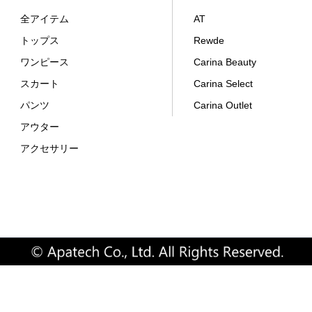
全アイテム
AT
トップス
Rewde
ワンピース
Carina Beauty
スカート
Carina Select
パンツ
Carina Outlet
アウター
アクセサリー