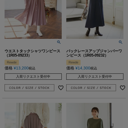
ウエストタックシャツワンピース
バックレースアップジャンパーワ
（1R05-09233）
ンピース（1R05-09232）
Rewde
Rewde
価格
¥
13,200
価格
¥
14,300
税込
税込
入荷リクエスト受付中
入荷リクエスト受付中