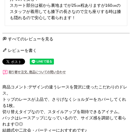
スカート部分は裾から裏地までが25㎝程ありますが160㎝の
スタッフが着用しても膝下の長さなので立ち座りする時は膝
すべてのレビューを見る
レビューを書く
商品コメント:デザインの違うレースを贅沢に使ったこだわりのドレ
ス。
トップのレースが上品で、さりげなくショルダーをカバーしてくれ
る1枚。
切り替えタイプなので、スタイルアップを期待できるアイテム。
バックはレースアップになっているので、サイズ感を調節して着ら
れます◎◎
結婚式や二次会・パーティーにおすすめです♪