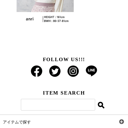
FOLLOW US!!!
ITEM SEARCH
アイテムで探す