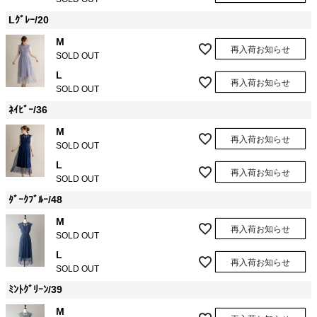
Lｸﾞﾚｰ/20
M
再入荷お知らせ
SOLD OUT
L
再入荷お知らせ
SOLD OUT
ﾈｲﾋﾞｰ/36
M
再入荷お知らせ
SOLD OUT
L
再入荷お知らせ
SOLD OUT
ﾀﾞｰｸﾌﾞﾙｰ/48
M
再入荷お知らせ
SOLD OUT
L
再入荷お知らせ
SOLD OUT
ﾐﾝﾄｸﾞﾘｰﾝ/39
M