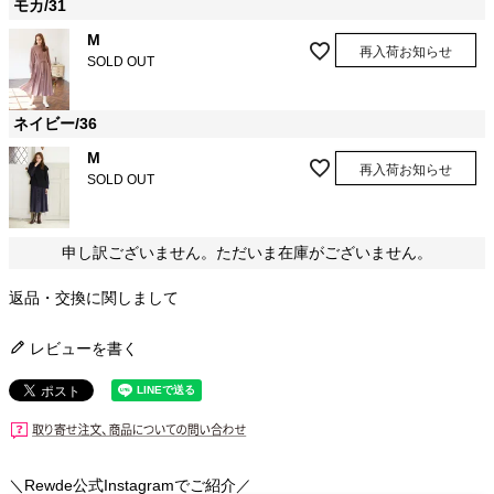
モカ/31
M
再入荷お知らせ
SOLD OUT
ネイビー/36
M
再入荷お知らせ
SOLD OUT
申し訳ございません。ただいま在庫がございません。
返品・交換に関しまして
レビューを書く
＼Rewde公式Instagramでご紹介／