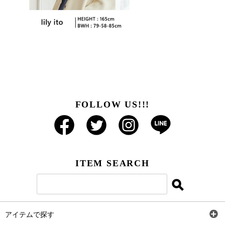
FOLLOW US!!!
ITEM SEARCH
アイテムで探す