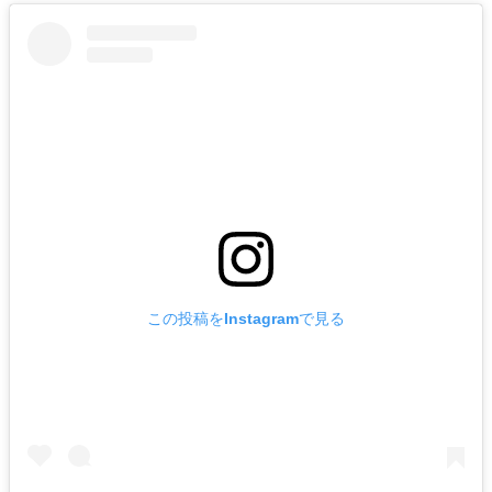
この投稿をInstagramで見る