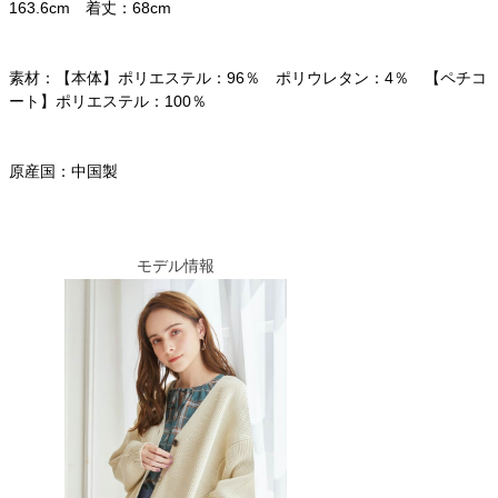
163.6cm 着丈：68cm
素材：【本体】ポリエステル：96％ ポリウレタン：4％ 【ペチコ
ート】ポリエステル：100％
原産国：中国製
モデル情報