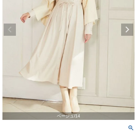
ベージュ/14