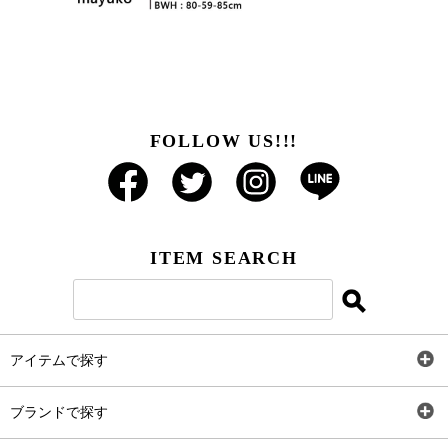
FOLLOW US!!!
ITEM SEARCH
アイテムで探す
全アイテム
ブランドで探す