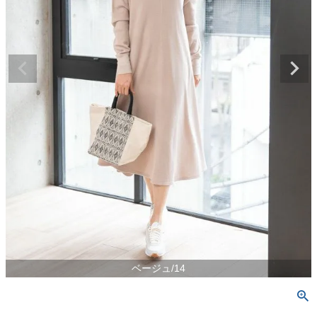
ベージュ/14