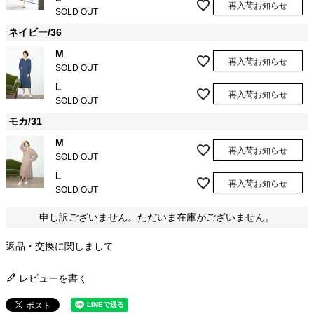
再入荷お知らせ
SOLD OUT
ネイビー/36
M
再入荷お知らせ
SOLD OUT
L
再入荷お知らせ
SOLD OUT
モカ/31
M
再入荷お知らせ
SOLD OUT
L
再入荷お知らせ
SOLD OUT
申し訳ございません。ただいま在庫がございません。
返品・交換に関しまして
レビューを書く