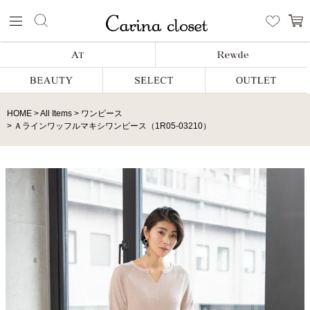
HOME
All Items
ワンピース
Ａラインワッフルマキシワンピース（1R05-03210）