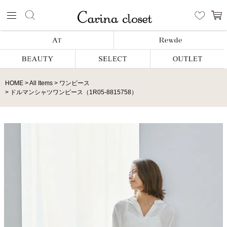
HOME
All Items
ワンピース
ドルマンシャツワンピース（1R05-8815758）