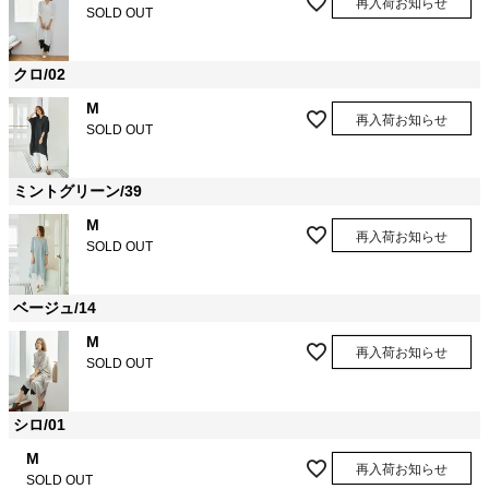
再入荷お知らせ
SOLD OUT
クロ/02
M
再入荷お知らせ
SOLD OUT
ミントグリーン/39
M
再入荷お知らせ
SOLD OUT
ベージュ/14
M
再入荷お知らせ
SOLD OUT
シロ/01
M
再入荷お知らせ
SOLD OUT