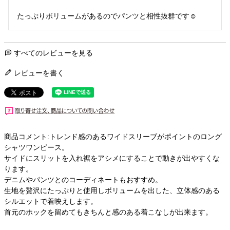
すべてのレビューを見る
レビューを書く
商品コメント:トレンド感のあるワイドスリーブがポイントのロング
シャツワンピース。
サイドにスリットを入れ裾をアシメにすることで動きが出やすくな
ります。
デニムやパンツとのコーディネートもおすすめ。
生地を贅沢にたっぷりと使用しボリュームを出した、立体感のある
シルエットで着映えします。
首元のホックを留めてもきちんと感のある着こなしが出来ます。