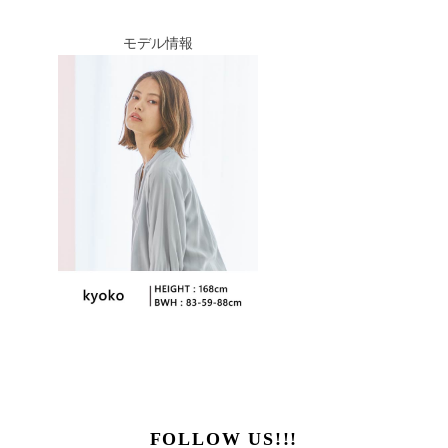
モデル情報
FOLLOW US!!!