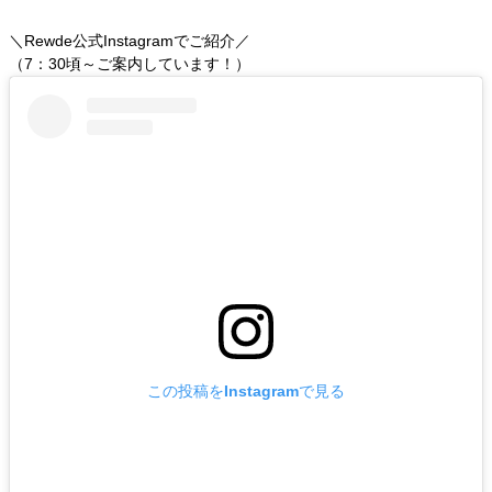
＼Rewde公式Instagramでご紹介／
（7：30頃～ご案内しています！）
この投稿をInstagramで見る