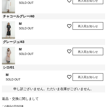
再入荷お知らせ
SOLD OUT
チャコールグレー/40
M
再入荷お知らせ
SOLD OUT
グレージュ/43
M
再入荷お知らせ
SOLD OUT
シロ/01
M
再入荷お知らせ
SOLD OUT
申し訳ございません。ただいま在庫がございません。
返品・交換に関しまして