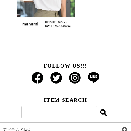
FOLLOW US!!!
ITEM SEARCH
アイテムで探す