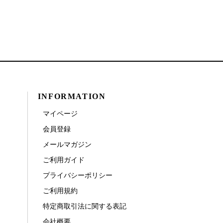
INFORMATION
マイページ
会員登録
メールマガジン
ご利用ガイド
プライバシーポリシー
ご利用規約
特定商取引法に関する表記
会社概要