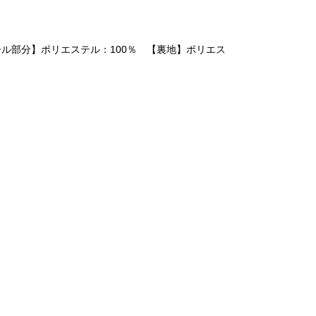
ール部分】ポリエステル：100％ 【裏地】ポリエス