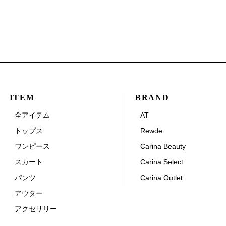
ITEM
BRAND
全アイテム
AT
トップス
Rewde
ワンピース
Carina Beauty
スカート
Carina Select
パンツ
Carina Outlet
アウター
アクセサリー