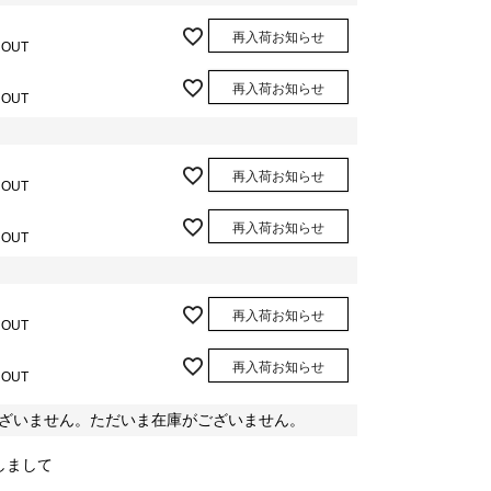
再入荷お知らせ
 OUT
再入荷お知らせ
 OUT
再入荷お知らせ
 OUT
再入荷お知らせ
 OUT
再入荷お知らせ
 OUT
再入荷お知らせ
 OUT
ざいません。ただいま在庫がございません。
しまして