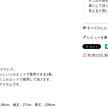
デコルテ部
着にして頂く
すべてのレビ
レビューを書
ングドレス。
らしいシルエットで着用できる1着。
たシルエットで着用して頂けます。
アイテムです。
66cm 袖丈：27cm 着丈：106cm