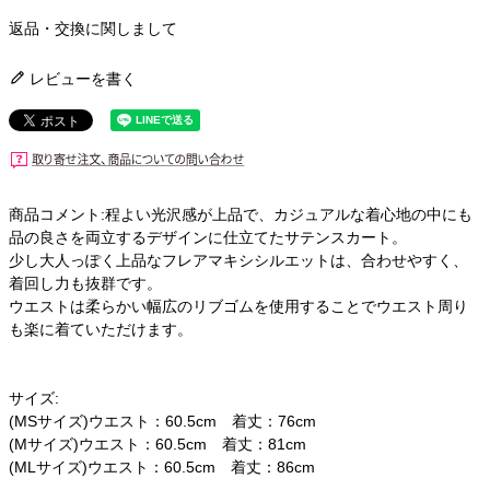
返品・交換に関しまして
レビューを書く
商品コメント:程よい光沢感が上品で、カジュアルな着心地の中にも
品の良さを両立するデザインに仕立てたサテンスカート。
少し大人っぽく上品なフレアマキシシルエットは、合わせやすく、
着回し力も抜群です。
ウエストは柔らかい幅広のリブゴムを使用することでウエスト周り
も楽に着ていただけます。
サイズ:
(MSサイズ)ウエスト：60.5cm 着丈：76cm
(Mサイズ)ウエスト：60.5cm 着丈：81cm
(MLサイズ)ウエスト：60.5cm 着丈：86cm