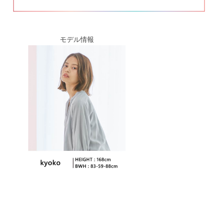
モデル情報