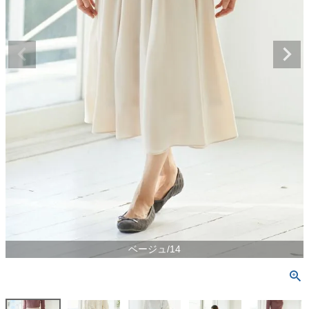
ベージュ/14