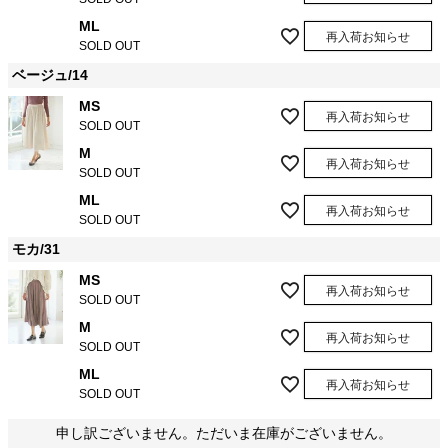
ML
再入荷お知らせ
SOLD OUT
ベージュ/14
MS
再入荷お知らせ
SOLD OUT
M
再入荷お知らせ
SOLD OUT
ML
再入荷お知らせ
SOLD OUT
モカ/31
MS
再入荷お知らせ
SOLD OUT
M
再入荷お知らせ
SOLD OUT
ML
再入荷お知らせ
SOLD OUT
申し訳ございません。ただいま在庫がございません。