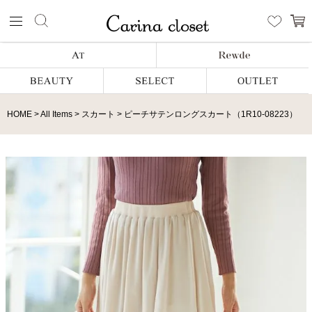
HOME
All Items
スカート
ピーチサテンロングスカート（1R10-08223）