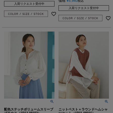
価格
¥
5,940
税込
入荷リクエスト受付中
入荷リクエスト受付中
配色ステッチボリュームスリーブ
ニットベスト＋ラウンドヘムシャ