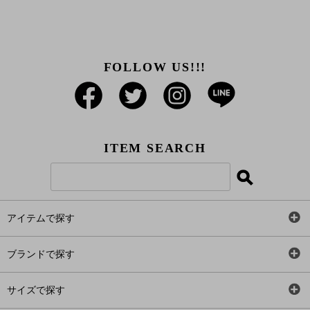
FOLLOW US!!!
ITEM SEARCH
アイテムで探す
全アイテム
ブランドで探す
トップス
AT
サイズで探す