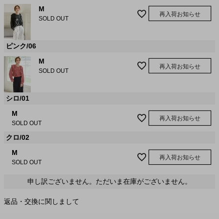
M
再入荷お知らせ
SOLD OUT
ピンク/06
M
再入荷お知らせ
SOLD OUT
シロ/01
M
再入荷お知らせ
SOLD OUT
クロ/02
M
再入荷お知らせ
SOLD OUT
申し訳ございません。ただいま在庫がございません。
返品・交換に関しまして