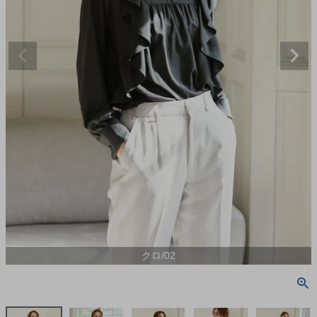
クロ/02