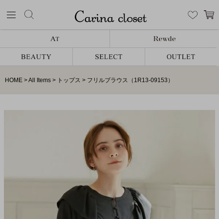
HOME
All Items
トップス
フリルブラウス（1R13-09153）