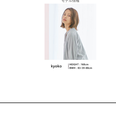
モデル情報