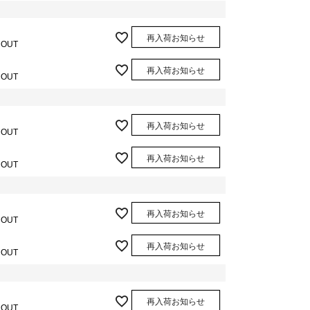
再入荷お知らせ
 OUT
再入荷お知らせ
 OUT
再入荷お知らせ
 OUT
再入荷お知らせ
 OUT
再入荷お知らせ
 OUT
再入荷お知らせ
 OUT
再入荷お知らせ
 OUT