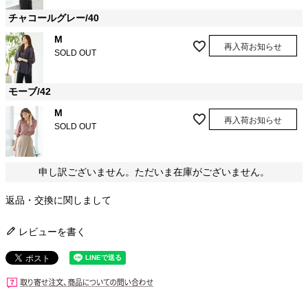
チャコールグレー/40
M
再入荷お知らせ
SOLD OUT
モーブ/42
M
再入荷お知らせ
SOLD OUT
申し訳ございません。ただいま在庫がございません。
返品・交換に関しまして
レビューを書く