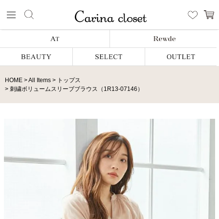
HOME
All Items
トップス
刺繍ボリュームスリーブブラウス（1R13-07146）