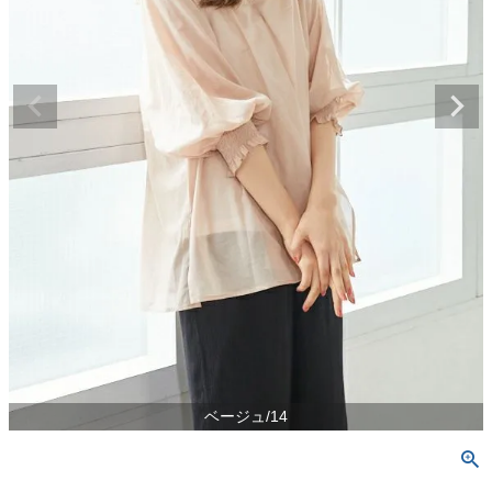
ベージュ/14