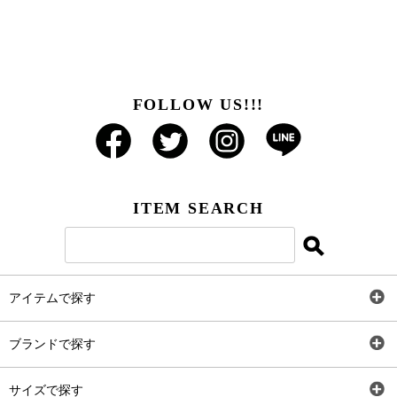
FOLLOW US!!!
ITEM SEARCH
アイテムで探す
全アイテム
ブランドで探す
トップス
AT
サイズで探す