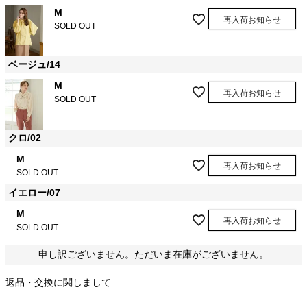
M
再入荷お知らせ
SOLD OUT
ベージュ/14
M
再入荷お知らせ
SOLD OUT
クロ/02
M
再入荷お知らせ
SOLD OUT
イエロー/07
M
再入荷お知らせ
SOLD OUT
申し訳ございません。ただいま在庫がございません。
返品・交換に関しまして