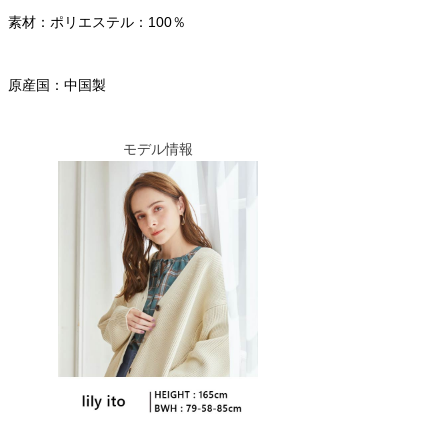
素材：ポリエステル：100％
原産国：中国製
モデル情報