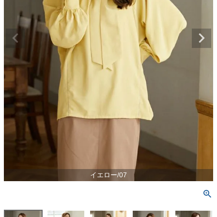
イエロー/07