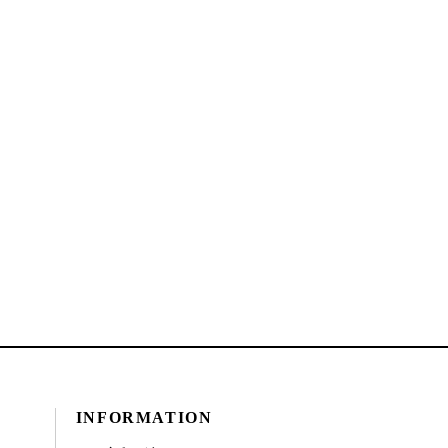
INFORMATION