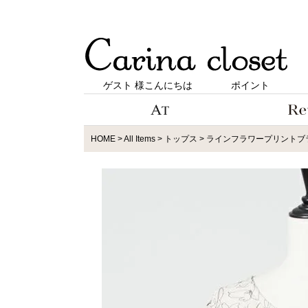
ゲスト 様こんにちは
ポイント
HOME
All Items
トップス
ラインフラワープリントブラウ