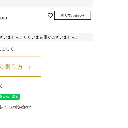
再入荷お知らせ
 OUT
ざいません。ただいま在庫がございません。
しまして
く