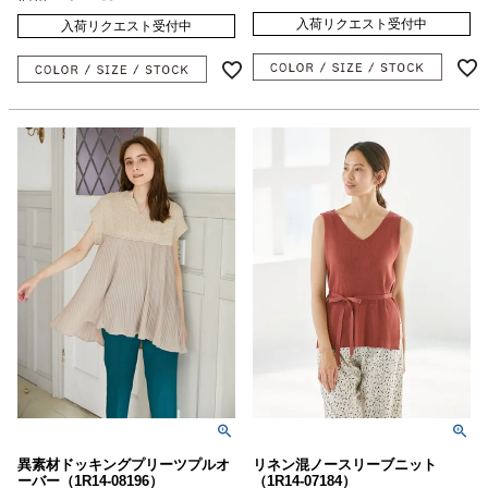
入荷リクエスト受付中
入荷リクエスト受付中
異素材ドッキングプリーツプルオ
リネン混ノースリーブニット
ーバー（1R14-08196）
（1R14-07184）