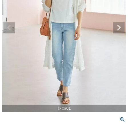
シロ/01