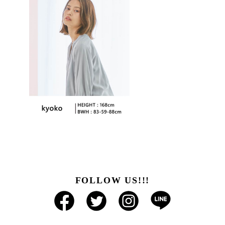
FOLLOW US!!!