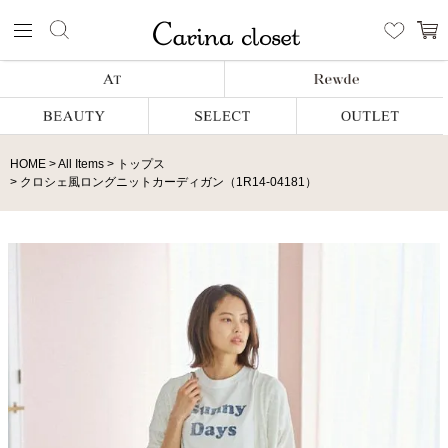
HOME
All Items
トップス
クロシェ風ロングニットカーディガン（1R14-04181）