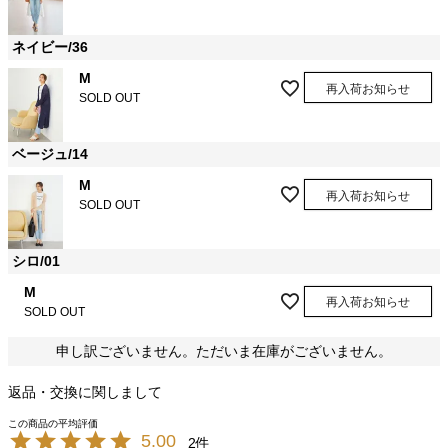
ネイビー/36
M
再入荷お知らせ
SOLD OUT
ベージュ/14
M
再入荷お知らせ
SOLD OUT
シロ/01
M
再入荷お知らせ
SOLD OUT
申し訳ございません。ただいま在庫がございません。
返品・交換に関しまして
5.00
2