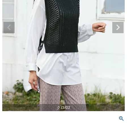
クロ/02