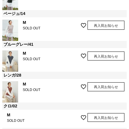
ベージュ/14
M
再入荷お知らせ
SOLD OUT
ブルーグレー/41
M
再入荷お知らせ
SOLD OUT
レンガ/28
M
再入荷お知らせ
SOLD OUT
クロ/02
M
再入荷お知らせ
SOLD OUT