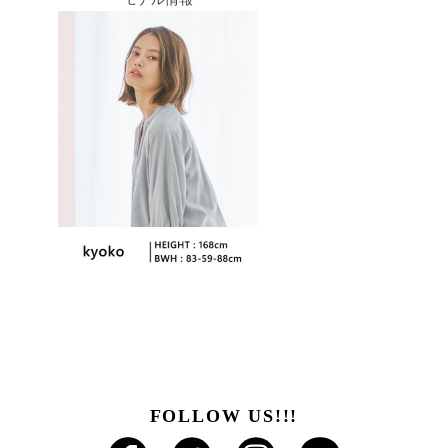
FOLLOW US!!!