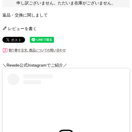
申し訳ございません。ただいま在庫がございません。
返品・交換に関しまして
レビューを書く
＼Rewde公式Instagramでご紹介／