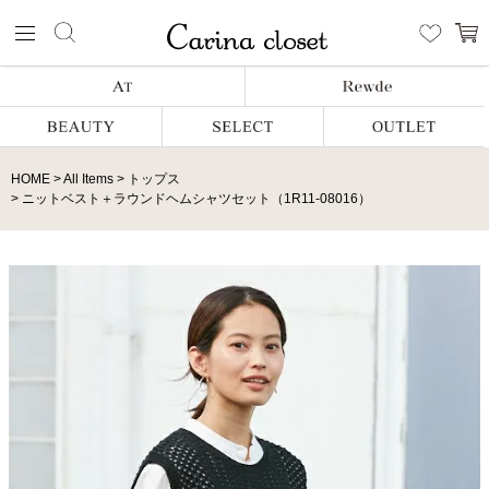
HOME
All Items
トップス
ニットベスト＋ラウンドヘムシャツセット（1R11-08016）