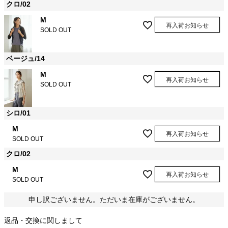
クロ/02
M
再入荷お知らせ
SOLD OUT
ベージュ/14
M
再入荷お知らせ
SOLD OUT
シロ/01
M
再入荷お知らせ
SOLD OUT
クロ/02
M
再入荷お知らせ
SOLD OUT
申し訳ございません。ただいま在庫がございません。
返品・交換に関しまして