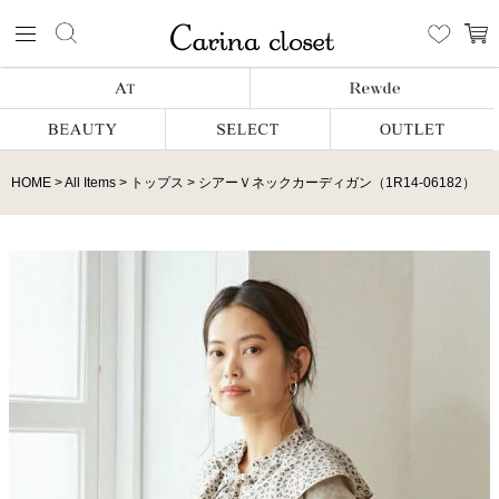
HOME
All Items
トップス
シアーＶネックカーディガン（1R14-06182）