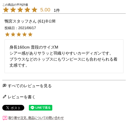
5.00
1
鴨宮スタッフ
61
非公開
投稿日
2021/06/17
身長160cm 普段のサイズM

シアー感がありサラッと羽織りやすいカーディガンです。

ブラウスなどのトップスにもワンピースにも合わせられる着
丈感です。
すべてのレビューを見る
レビューを書く