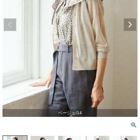
ベージュ/14