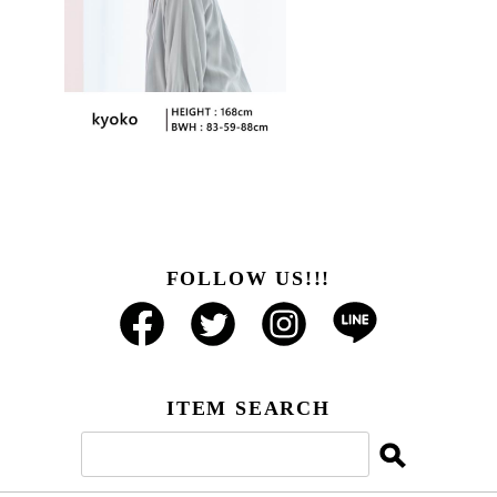
FOLLOW US!!!
ITEM SEARCH