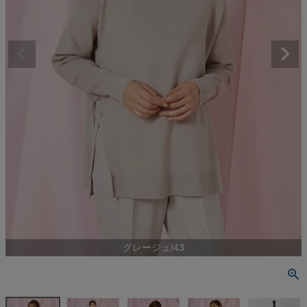
グレージュ/43