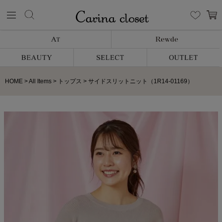
HOME
All Items
トップス
サイドスリットニット（1R14-01169）