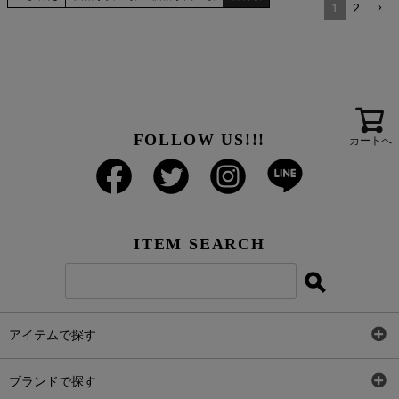
1
2
FOLLOW US!!!
カートへ
ITEM SEARCH
アイテムで探す
全アイテム
ブランドで探す