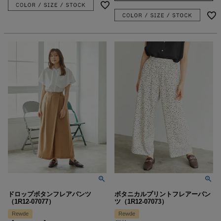
ドロップボタンフレアパンツ
ボタニカルプリントフレアーパン
（1R12-07077）
ツ（1R12-07073）
Rewde
Rewde